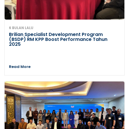
6 BULAN LALU
Brilian Specialist Development Program
(BSDP) RM KPP Boost Performance Tahun
2025
Read More