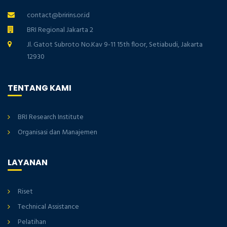
contact@bririns.or.id
BRI Regional Jakarta 2
Jl. Gatot Subroto No.Kav 9-11 15th floor, Setiabudi, Jakarta
12930
TENTANG KAMI
BRI Research Institute
Organisasi dan Manajemen
LAYANAN
Riset
Technical Assistance
Pelatihan