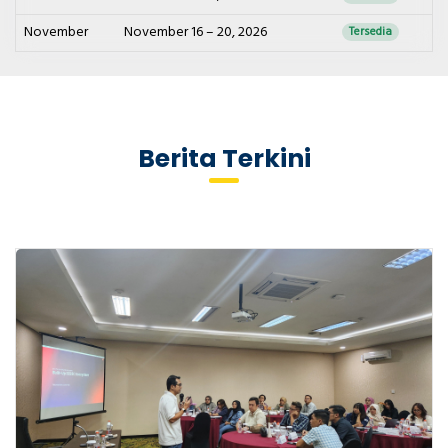
November
November 16 – 20, 2026
Tersedia
Berita Terkini