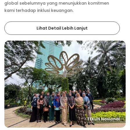
global sebelumnya yang menunjukkan komitmen
kami terhadap inklusi keuangan.
Lihat Detail Lebih Lanjut
TEKUN Nasional