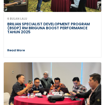
6 BULAN LALU
BRILIAN SPECIALIST DEVELOPMENT PROGRAM
(BSDP) RM BRIGUNA BOOST PERFORMANCE
TAHUN 2025
Read More