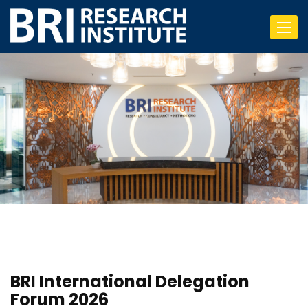
Toggle
navigat
BRI International Delegation
Forum 2026