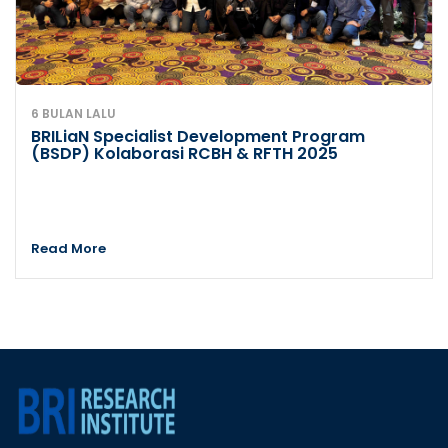
6 BULAN LALU
BRILiaN Specialist Development Program
(BSDP) Kolaborasi RCBH & RFTH 2025
Read More