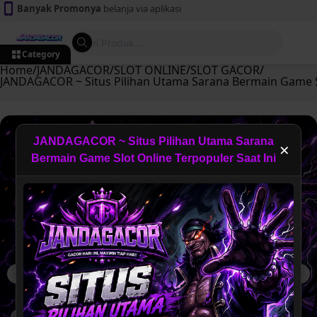
Banyak Promonya
belanja via aplikasi
Category
Home
/
JANDAGACOR
/
SLOT ONLINE
/
SLOT GACOR
/
JANDAGACOR ~ Situs Pilihan Utama Sarana Bermain Game Sl
JANDAGACOR ~ Situs Pilihan Utama Sarana
×
Bermain Game Slot Online Terpopuler Saat Ini