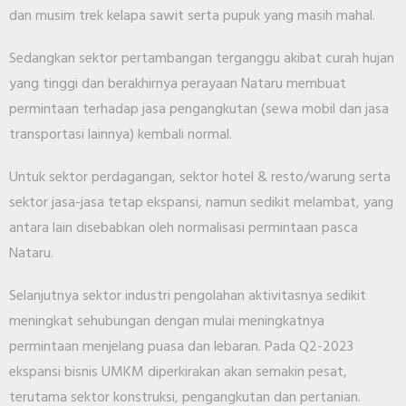
dan musim trek kelapa sawit serta pupuk yang masih mahal.
Sedangkan sektor pertambangan terganggu akibat curah hujan
yang tinggi dan berakhirnya perayaan Nataru membuat
permintaan terhadap jasa pengangkutan (sewa mobil dan jasa
transportasi lainnya) kembali normal.
Untuk sektor perdagangan, sektor hotel & resto/warung serta
sektor jasa-jasa tetap ekspansi, namun sedikit melambat, yang
antara lain disebabkan oleh normalisasi permintaan pasca
Nataru.
Selanjutnya sektor industri pengolahan aktivitasnya sedikit
meningkat sehubungan dengan mulai meningkatnya
permintaan menjelang puasa dan lebaran. Pada Q2-2023
ekspansi bisnis UMKM diperkirakan akan semakin pesat,
terutama sektor konstruksi, pengangkutan dan pertanian.