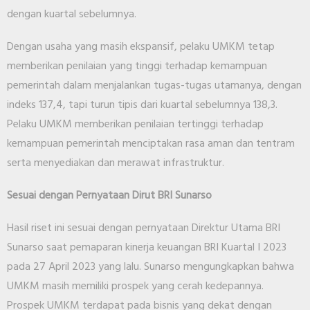
dengan kuartal sebelumnya.
Dengan usaha yang masih ekspansif, pelaku UMKM tetap
memberikan penilaian yang tinggi terhadap kemampuan
pemerintah dalam menjalankan tugas-tugas utamanya, dengan
indeks 137,4, tapi turun tipis dari kuartal sebelumnya 138,3.
Pelaku UMKM memberikan penilaian tertinggi terhadap
kemampuan pemerintah menciptakan rasa aman dan tentram
serta menyediakan dan merawat infrastruktur.
Sesuai dengan Pernyataan Dirut BRI Sunarso
Hasil riset ini sesuai dengan pernyataan Direktur Utama BRI
Sunarso saat pemaparan kinerja keuangan BRI Kuartal I 2023
pada 27 April 2023 yang lalu. Sunarso mengungkapkan bahwa
UMKM masih memiliki prospek yang cerah kedepannya.
Prospek UMKM terdapat pada bisnis yang dekat dengan