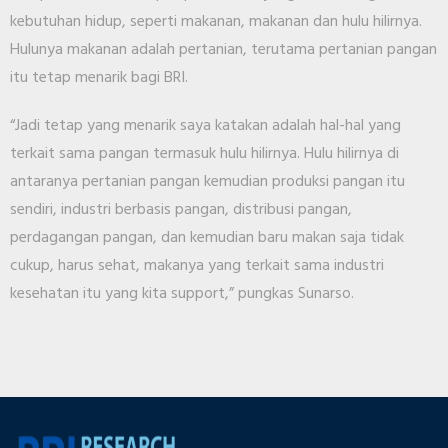
kebutuhan hidup, seperti makanan, makanan dan hulu hilirnya.
Hulunya makanan adalah pertanian, terutama pertanian pangan
itu tetap menarik bagi BRI.
“Jadi tetap yang menarik saya katakan adalah hal-hal yang
terkait sama pangan termasuk hulu hilirnya. Hulu hilirnya di
antaranya pertanian pangan kemudian produksi pangan itu
sendiri, industri berbasis pangan, distribusi pangan,
perdagangan pangan, dan kemudian baru makan saja tidak
cukup, harus sehat, makanya yang terkait sama industri
kesehatan itu yang kita support,” pungkas Sunarso.