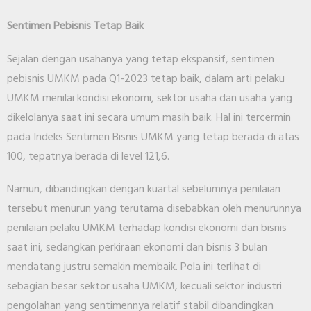
Sentimen Pebisnis Tetap Baik
Sejalan dengan usahanya yang tetap ekspansif, sentimen
pebisnis UMKM pada Q1-2023 tetap baik, dalam arti pelaku
UMKM menilai kondisi ekonomi, sektor usaha dan usaha yang
dikelolanya saat ini secara umum masih baik. Hal ini tercermin
pada Indeks Sentimen Bisnis UMKM yang tetap berada di atas
100, tepatnya berada di level 121,6.
Namun, dibandingkan dengan kuartal sebelumnya penilaian
tersebut menurun yang terutama disebabkan oleh menurunnya
penilaian pelaku UMKM terhadap kondisi ekonomi dan bisnis
saat ini, sedangkan perkiraan ekonomi dan bisnis 3 bulan
mendatang justru semakin membaik. Pola ini terlihat di
sebagian besar sektor usaha UMKM, kecuali sektor industri
pengolahan yang sentimennya relatif stabil dibandingkan