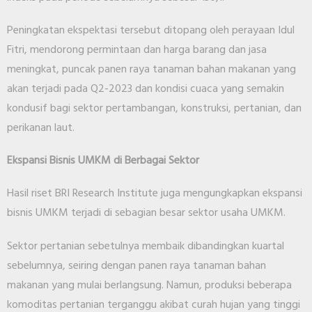
Peningkatan ekspektasi tersebut ditopang oleh perayaan Idul
Fitri, mendorong permintaan dan harga barang dan jasa
meningkat, puncak panen raya tanaman bahan makanan yang
akan terjadi pada Q2-2023 dan kondisi cuaca yang semakin
kondusif bagi sektor pertambangan, konstruksi, pertanian, dan
perikanan laut.
Ekspansi Bisnis UMKM di Berbagai Sektor
Hasil riset BRI Research Institute juga mengungkapkan ekspansi
bisnis UMKM terjadi di sebagian besar sektor usaha UMKM.
Sektor pertanian sebetulnya membaik dibandingkan kuartal
sebelumnya, seiring dengan panen raya tanaman bahan
makanan yang mulai berlangsung. Namun, produksi beberapa
komoditas pertanian terganggu akibat curah hujan yang tinggi