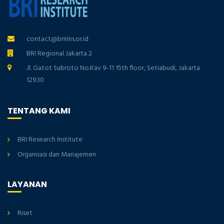
contact@bririns.or.id
BRI Regional Jakarta 2
Jl. Gatot Subroto No.Kav 9-11 15th floor, Setiabudi, Jakarta
12930
TENTANG KAMI
BRI Research Institute
Organisasi dan Manajemen
LAYANAN
Riset