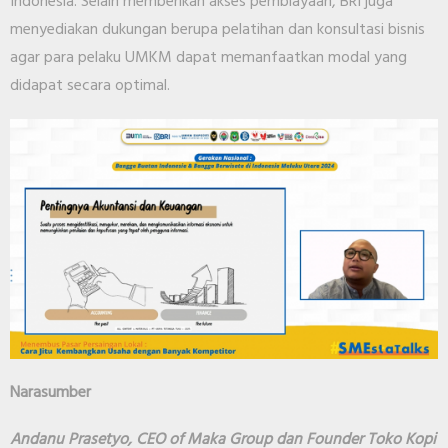
Indonesia. Selain memberikan akses pembiayaan, BRI juga
menyediakan dukungan berupa pelatihan dan konsultasi bisnis
agar para pelaku UMKM dapat memanfaatkan modal yang
didapat secara optimal.
Narasumber
Andanu Prasetyo, CEO of Maka Group dan Founder Toko Kopi