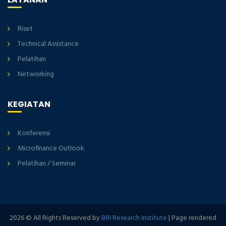
Riset
Technical Assistance
Pelatihan
Networking
KEGIATAN
Konferensi
Microfinance Outlook
Pelatihan / Seminar
2026 © All Rights Reserved by
BRI Research Institute
| Page rendered