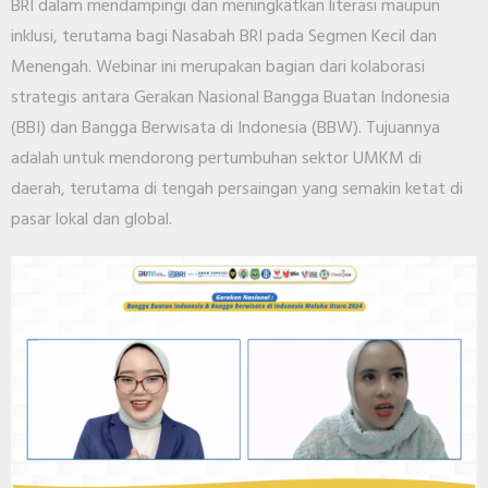
BRI dalam mendampingi dan meningkatkan literasi maupun
inklusi, terutama bagi Nasabah BRI pada Segmen Kecil dan
Menengah. Webinar ini merupakan bagian dari kolaborasi
strategis antara Gerakan Nasional Bangga Buatan Indonesia
(BBI) dan Bangga Berwisata di Indonesia (BBW). Tujuannya
adalah untuk mendorong pertumbuhan sektor UMKM di
daerah, terutama di tengah persaingan yang semakin ketat di
pasar lokal dan global.