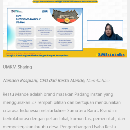
UMKM Sharing
Nenden Rospiani, CEO dari Restu Mande,
Membahas:
Restu Mande adalah brand masakan Padang instan yang
menggunakan 27 rempah pilihan dan bertujuan menduniakan
citarasa Indonesia melalui kuliner Sumatera Barat. Brand ini
berkolaborasi dengan petani lokal, komunitas, pemerintah, dan
mempekerjakan ibu-ibu desa. Pengembangan Usaha Restu