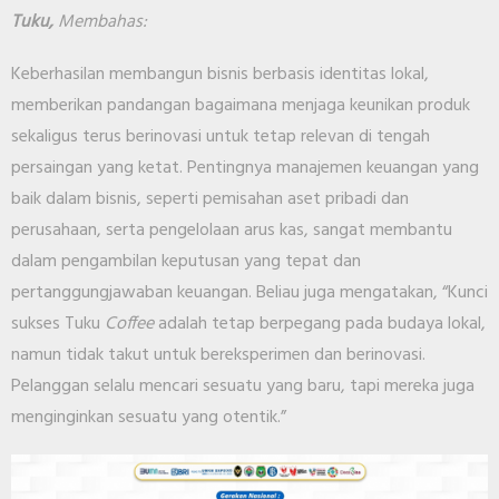
Tuku,
Membahas:
Keberhasilan membangun bisnis berbasis identitas lokal,
memberikan pandangan bagaimana menjaga keunikan produk
sekaligus terus berinovasi untuk tetap relevan di tengah
persaingan yang ketat. Pentingnya manajemen keuangan yang
baik dalam bisnis, seperti pemisahan aset pribadi dan
perusahaan, serta pengelolaan arus kas, sangat membantu
dalam pengambilan keputusan yang tepat dan
pertanggungjawaban keuangan. Beliau juga mengatakan, “Kunci
sukses Tuku
Coffee
adalah tetap berpegang pada budaya lokal,
namun tidak takut untuk bereksperimen dan berinovasi.
Pelanggan selalu mencari sesuatu yang baru, tapi mereka juga
menginginkan sesuatu yang otentik.”