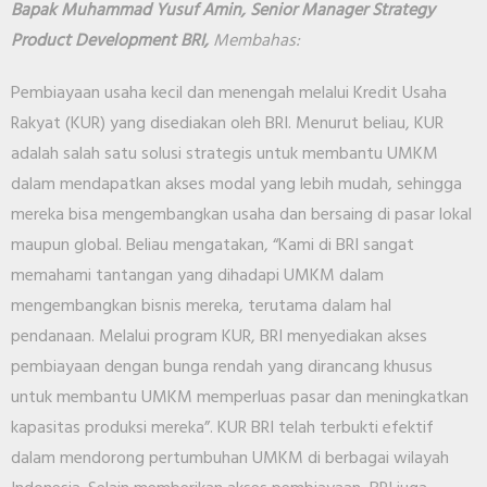
Bapak Muhammad Yusuf Amin, Senior Manager Strategy
Product Development BRI,
Membahas:
Pembiayaan usaha kecil dan menengah melalui Kredit Usaha
Rakyat (KUR) yang disediakan oleh BRI. Menurut beliau, KUR
adalah salah satu solusi strategis untuk membantu UMKM
dalam mendapatkan akses modal yang lebih mudah, sehingga
mereka bisa mengembangkan usaha dan bersaing di pasar lokal
maupun global. Beliau mengatakan, “Kami di BRI sangat
memahami tantangan yang dihadapi UMKM dalam
mengembangkan bisnis mereka, terutama dalam hal
pendanaan. Melalui program KUR, BRI menyediakan akses
pembiayaan dengan bunga rendah yang dirancang khusus
untuk membantu UMKM memperluas pasar dan meningkatkan
kapasitas produksi mereka”. KUR BRI telah terbukti efektif
dalam mendorong pertumbuhan UMKM di berbagai wilayah