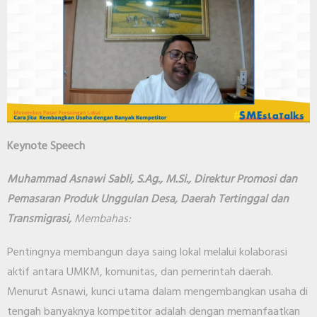
Keynote Speech
Muhammad Asnawi Sabli, S.Ag., M.Si., Direktur Promosi dan
Pemasaran Produk Unggulan Desa, Daerah Tertinggal dan
Transmigrasi,
Membahas:
Pentingnya membangun daya saing lokal melalui kolaborasi
aktif antara UMKM, komunitas, dan pemerintah daerah.
Menurut Asnawi, kunci utama dalam mengembangkan usaha di
tengah banyaknya kompetitor adalah dengan memanfaatkan