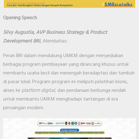
Opening Speech
Silvy Augustia, AVP Business Strategy & Product
Development BRI,
Membahas:
Peran BRI dalam mendukung UMKM dengan menyediakan
berbagai program pembiayaan yang dirancang khusus untuk
membantu usaha kecil dan menengah beradaptasi dan tumbuh
di pasar lokal. Program-program ini meliputi pelatihan bisnis,
akses ke
platform
digital
, dan pendanaan berbunga rendah
untuk membantu UMKM menghadapi tantangan di era
persaingan modern.