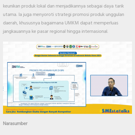
keunikan produk lokal dan menjadikannya sebagai daya tarik
utama. Ia juga menyoroti strategi promosi produk unggulan
daerah, khususnya bagaimana UMKM dapat memperluas
jangkauannya ke pasar regional hingga internasional.
Narasumber